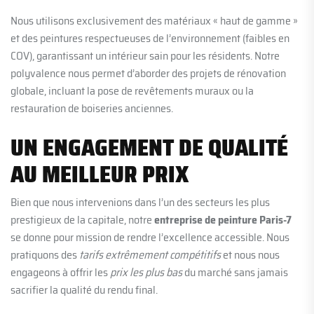
Nous utilisons exclusivement des matériaux « haut de gamme »
et des peintures respectueuses de l’environnement (faibles en
COV), garantissant un intérieur sain pour les résidents. Notre
polyvalence nous permet d’aborder des projets de rénovation
globale, incluant la pose de revêtements muraux ou la
restauration de boiseries anciennes.
UN ENGAGEMENT DE QUALITÉ
AU MEILLEUR PRIX
Bien que nous intervenions dans l’un des secteurs les plus
prestigieux de la capitale, notre
entreprise de peinture Paris-7
se donne pour mission de rendre l’excellence accessible. Nous
pratiquons des
tarifs extrêmement compétitifs
et nous nous
engageons à offrir les
prix les plus bas
du marché sans jamais
sacrifier la qualité du rendu final.