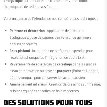
énergétique
performante afin d’améliorer votre confort
thermique et de réduire vos factures.
Voici un aperçu de l’étendue de nos compétences techniques :
Peinture et décoration
: Application de peintures
écologiques, pose de papiers peints haut de gamme et
enduits décoratifs.
Faux plafond
: Installation de plafonds suspendus pour
l’isolation phonique ou l’intégration de spots LED.
Revêtements de sols
: Pose de
carrelage
dans les pièces
d’eau et rénovation ou pose de
parquets
(Point de Hongrie,
bâtons rompus) pour conserver le cachet parisien.
Aménagement intérieur
: Création de dressings sur mesure,
cuisines équipées et salles de bain modernes.
DES SOLUTIONS POUR TOUS