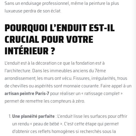
Sans un enduisage professionnel, même la peinture la plus
luxueuse perdra de son éclat.
POURQUOI L’ENDUIT EST-IL
CRUCIAL POUR VOTRE
INTÉRIEUR ?
L’enduit est à la décoration ce que la fondation est à
l’architecture. Dans les immeubles anciens du 7ème
arrondissement, les murs ont vécu. Fissures, irrégularités, trous
de chevilles ou aspérités sont monnaie courante. Faire appel à un
artisan peintre Paris-7
pour réaliser un « ratissage complet »
permet de remettre les compteurs à zéro.
Une planéité parfaite
: L’enduit lisse les surfaces pour offrir
un rendu « peau de bébé ». C’est cette étape qui permet
d’obtenir ces reflets homogènes si recherchés sous la