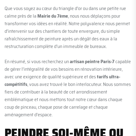
Que vous soyez au cœur du triangle d’or ou dans une petite rue
calme près de la
Mairie du 7ème
, nous nous déplaçons pour
transformer vos idées en réalité. Notre polyvalence nous permet
d’intervenir sur des chantiers de toute envergure, du simple
rafraîchissement de peinture après un dégât des eaux à la
restructuration complète d’un immeuble de bureaux.
En résumé, si vous recherchez un
artisan peintre Paris-7
capable
de gérer l’intégralité de vos besoins en rénovation intérieure,
avec une exigence de qualité supérieure et des
tarifs ultra-
compétitifs
, vous avez trouvé le bon interlocuteur. Nous sommes
fiers de contribuer à la beauté de cet arrondissement
emblématique et nous mettons tout notre cœur dans chaque
coup de pinceau, chaque pose de carrelage et chaque
aménagement d’espace.
PEINDRE SOI-MÊME OU