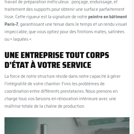
travail de préparation méticuleux : ponçage, enduissage, et
traitement des supports pour obtenir une surface parfaitement
lisse. Cette rigueur est la signature de notre
peintre en bâtiment
Paris-7
, garantissant une tenue dans le temps et un rendu visuel
impeccable, que vous optiez pour des finitions mates, satinées
ou « laquées ».
UNE ENTREPRISE TOUT CORPS
D’ÉTAT À VOTRE SERVICE
La force de notre structure réside dans notre capacité à gérer
l’intégralité de votre chantier. Finis les problèmes de
coordination entre différents prestataires. Nous prenons en
charge tous vos besoins en rénovation intérieure avec une
maîtrise totale de la chaîne de production.