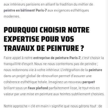
aux intérieurs parisiens en alliant la tradition du métier de
peintre en bâtiment Paris-7
aux exigences esthétiques
modernes.
POURQUOI CHOISIR NOTRE
EXPERTISE POUR VOS
TRAVAUX DE PEINTURE ?
Faire appel à notre
entreprise de peinture Paris-7
, c’est choisir la
tranquillité d’esprit. Nous ne nous contentons pas de peindre ;
nous redonnons vie à votre intérieur. L’intégration de la
peinture
dans un projet global de rénovation permet d’assurer une
cohérence esthétique totale. Imaginez un nouveau
parquet
brillant sous un
faux plafond
parfaitement lisse, le tout mis en
valeur par une mise en peinture aux teintes subtilement choisies.
Notre approche « clé en main » signifie que nous gérons tout : de