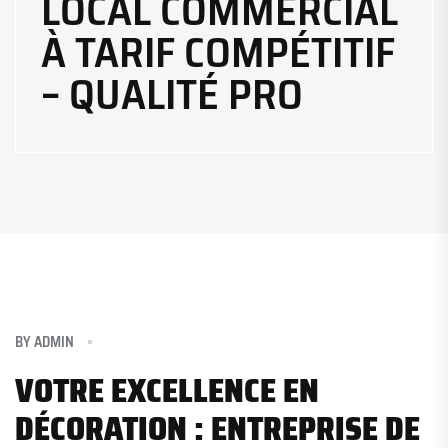
LOCAL COMMERCIAL
À TARIF COMPÉTITIF
– QUALITÉ PRO
BY
ADMIN
VOTRE EXCELLENCE EN
DÉCORATION : ENTREPRISE DE