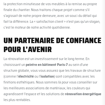
la protection minutieuse de vos meubles à la remise au propre
finale du chantier. Nous traitons chaque projet comme s’il
s’agissait de notre propre demeure, avec un souci du détail qui
fait la différence. La « satisfaction client » n’est pas qu’un slogan,
c’est le moteur de notre activité quotidienne.
UN PARTENAIRE DE CONFIANCE
POUR L’AVENIR
La rénovation est un investissement sur le long terme. En
choisissant un
peintre en bâtiment Paris-7
au sein d’une
structure globale, vous vous assurez que les travaux de structure
(comme l’
électricité
ou l’
isolation
) sont compatibles avec les
finitions esthétiques. Nous sommes là pour vous conseiller sur
les meilleures associations de matériaux, les couleurs qui
agrandissent l’espace et les solutions de
rénovation énergétique
les plus rentables.