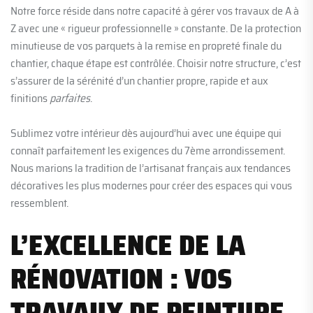
Notre force réside dans notre capacité à gérer vos travaux de A à
Z avec une « rigueur professionnelle » constante. De la protection
minutieuse de vos parquets à la remise en propreté finale du
chantier, chaque étape est contrôlée. Choisir notre structure, c’est
s’assurer de la sérénité d’un chantier propre, rapide et aux
finitions
parfaites
.
Sublimez votre intérieur dès aujourd’hui avec une équipe qui
connaît parfaitement les exigences du 7ème arrondissement.
Nous marions la tradition de l’artisanat français aux tendances
décoratives les plus modernes pour créer des espaces qui vous
ressemblent.
L’EXCELLENCE DE LA
RÉNOVATION : VOS
TRAVAUX DE PEINTURE