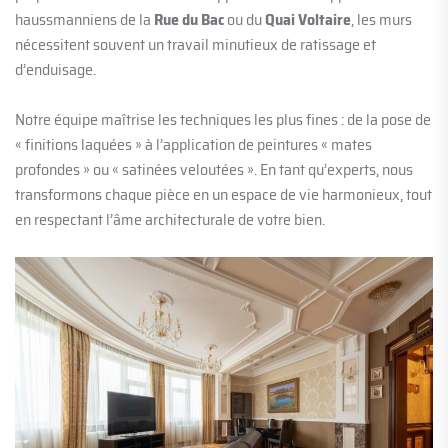
haussmanniens de la
Rue du Bac
ou du
Quai Voltaire
, les murs
nécessitent souvent un travail minutieux de ratissage et
d’enduisage.
Notre équipe maîtrise les techniques les plus fines : de la pose de
« finitions laquées » à l’application de peintures « mates
profondes » ou « satinées veloutées ». En tant qu’experts, nous
transformons chaque pièce en un espace de vie harmonieux, tout
en respectant l’âme architecturale de votre bien.