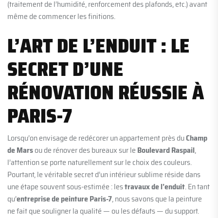
(traitement de l’humidité, renforcement des plafonds, etc.) avant
même de commencer les finitions.
L’ART DE L’ENDUIT : LE
SECRET D’UNE
RÉNOVATION RÉUSSIE À
PARIS-7
Lorsqu’on envisage de redécorer un appartement près du
Champ
de Mars
ou de rénover des bureaux sur le
Boulevard Raspail
,
l’attention se porte naturellement sur le choix des couleurs.
Pourtant, le véritable secret d’un intérieur sublime réside dans
une étape souvent sous-estimée : les
travaux de l’enduit
. En tant
qu’
entreprise de peinture Paris-7
, nous savons que la peinture
ne fait que souligner la qualité — ou les défauts — du support.