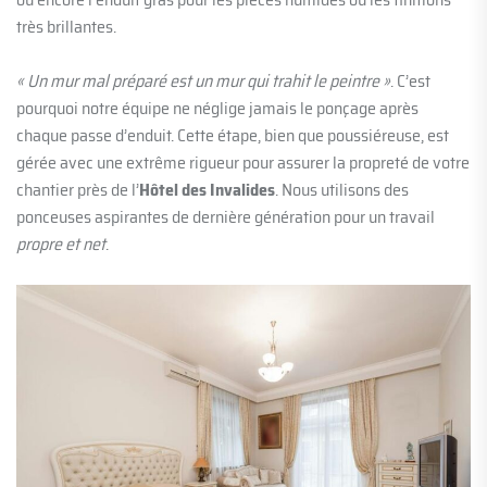
très brillantes.
« Un mur mal préparé est un mur qui trahit le peintre »
. C’est
pourquoi notre équipe ne néglige jamais le ponçage après
chaque passe d’enduit. Cette étape, bien que poussiéreuse, est
gérée avec une extrême rigueur pour assurer la propreté de votre
chantier près de l’
Hôtel des Invalides
. Nous utilisons des
ponceuses aspirantes de dernière génération pour un travail
propre et net
.