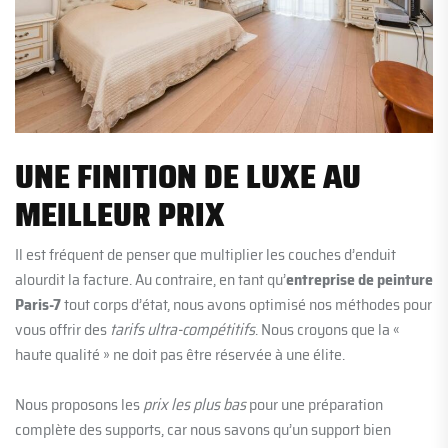
UNE FINITION DE LUXE AU
MEILLEUR PRIX
Il est fréquent de penser que multiplier les couches d’enduit
alourdit la facture. Au contraire, en tant qu’
entreprise de peinture
Paris-7
tout corps d’état, nous avons optimisé nos méthodes pour
vous offrir des
tarifs ultra-compétitifs
. Nous croyons que la «
haute qualité » ne doit pas être réservée à une élite.
Nous proposons les
prix les plus bas
pour une préparation
complète des supports, car nous savons qu’un support bien