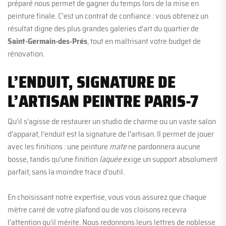
préparé nous permet de gagner du temps lors de la mise en
peinture finale. C’est un contrat de confiance : vous obtenez un
résultat digne des plus grandes galeries d’art du quartier de
Saint-Germain-des-Prés
, tout en maîtrisant votre budget de
rénovation.
L’ENDUIT, SIGNATURE DE
L’ARTISAN PEINTRE PARIS-7
Qu’il s’agisse de restaurer un studio de charme ou un vaste salon
d’apparat, l’enduit est la signature de l’artisan. Il permet de jouer
avec les finitions : une peinture
mate
ne pardonnera aucune
bosse, tandis qu’une finition
laquée
exige un support absolument
parfait, sans la moindre trace d’outil.
En choisissant notre expertise, vous vous assurez que chaque
mètre carré de votre plafond ou de vos cloisons recevra
l’attention qu’il mérite. Nous redonnons leurs lettres de noblesse