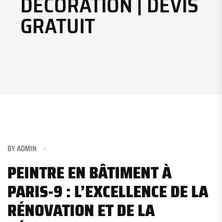
DÉCORATION | DEVIS
GRATUIT
BY
ADMIN
PEINTRE EN BÂTIMENT À
PARIS-9 : L’EXCELLENCE DE LA
RÉNOVATION ET DE LA