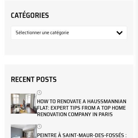
CATÉGORIES
RECENT POSTS
HOW TO RENOVATE A HAUSSMANNIAN
FLAT: EXPERT TIPS FROM A TOP HOME
RENOVATION COMPANY IN PARIS
PEINTRE À SAINT-MAUR-DES-FOSSÉS :