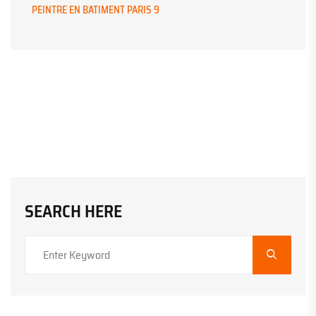
PEINTRE EN BATIMENT PARIS 9
SEARCH HERE