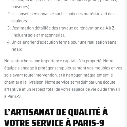
boiseries).
Le conseil personnalisé sur le choix des matériaux et des
couleurs.
L’estimation détaillée des travaux de rénovation de A à Z
(incluant sols et maçonnerie).
Un calendrier d’exécution ferme pour une réalisation sans
retard.
Nous attachons une importance capitale à la propreté. Notre
équipe s’engage à protéger scrupuleusement vos meubles et vos
sols avant toute intervention, et à nettoyer intégralement le
chantier à la livraison. Notre service se traduit par une écoute
attentive et un respect total de votre espace de vie ou de travail
à Paris-9.
L’ARTISANAT DE QUALITÉ À
VOTRE SERVICE À PARIS-9