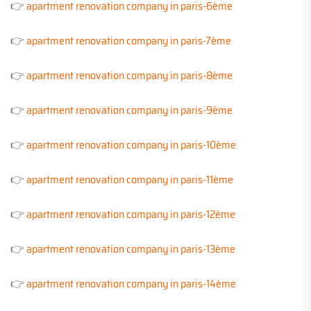
👉
apartment renovation company in paris-6ème
👉
apartment renovation company in paris-7ème
👉
apartment renovation company in paris-8ème
👉
apartment renovation company in paris-9ème
👉
apartment renovation company in paris-10ème
👉
apartment renovation company in paris-11ème
👉
apartment renovation company in paris-12ème
👉
apartment renovation company in paris-13ème
👉
apartment renovation company in paris-14ème