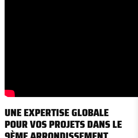
UNE EXPERTISE GLOBALE
POUR VOS PROJETS DANS LE
9ÈME ARRONDISSEMENT