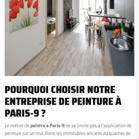
POURQUOI CHOISIR NOTRE
ENTREPRISE DE PEINTURE À
PARIS-9 ?
Le métier de
peintre à Paris-9
ne se limite pas à l’application de
peinture sur un mur. Dans les immeubles anciens du quartier de