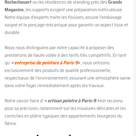
Rochechouart
ou les résidences de standing près des
Grands
Magasins
, les supports exigent une préparation méticuleuse.
Notre équipe d’experts traite les fissures, assure l’enduisage
soigné et le ponçage mécanique pour garantir un aspect lisse et
durable.
Nous nous distinguons par notre capacité à proposer des
prestations de haute volée à des tarifs très compétitifs. En tant
qu’
«
entreprise de peinture à Paris-9
«
, nous utilisons
exclusivement des produits de qualité professionnelle,
respectueux de l’environnement, assurant une atmosphère saine
dans votre foyer immédiatement après les travaux.
Notre savoir-faire d’
« artisan peintre à Paris-9 »
est reconnu
pour sa précision, notamment sur les moulures délicates et les
corniches en plâtre typiques des appartements bourgeois du
9ème.