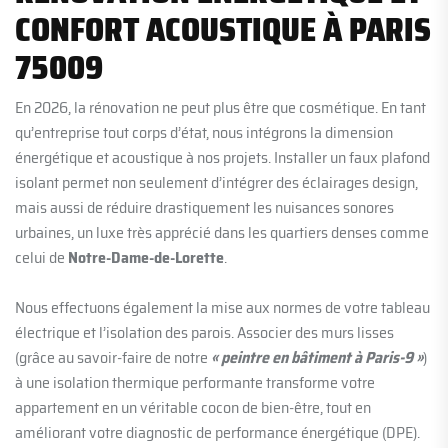
CONFORT ACOUSTIQUE À PARIS
75009
En 2026, la rénovation ne peut plus être que cosmétique. En tant
qu’entreprise tout corps d’état, nous intégrons la dimension
énergétique et acoustique à nos projets. Installer un faux plafond
isolant permet non seulement d’intégrer des éclairages design,
mais aussi de réduire drastiquement les nuisances sonores
urbaines, un luxe très apprécié dans les quartiers denses comme
celui de
Notre-Dame-de-Lorette
.
Nous effectuons également la mise aux normes de votre tableau
électrique et l’isolation des parois. Associer des murs lisses
(grâce au savoir-faire de notre
« peintre en bâtiment à Paris-9 »
)
à une isolation thermique performante transforme votre
appartement en un véritable cocon de bien-être, tout en
améliorant votre diagnostic de performance énergétique (DPE).