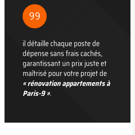
il détaille chaque poste de
dépense sans frais cachés,
garantissant un prix juste et
maîtrisé pour votre projet de
« rénovation appartements à
Paris-9 »
.