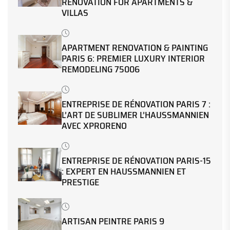
RENOVATION FOR APARTMENTS &
VILLAS
APARTMENT RENOVATION & PAINTING
PARIS 6: PREMIER LUXURY INTERIOR
REMODELING 75006
ENTREPRISE DE RÉNOVATION PARIS 7 :
L’ART DE SUBLIMER L’HAUSSMANNIEN
AVEC XPRORENO
ENTREPRISE DE RÉNOVATION PARIS-15
: EXPERT EN HAUSSMANNIEN ET
PRESTIGE
ARTISAN PEINTRE PARIS 9