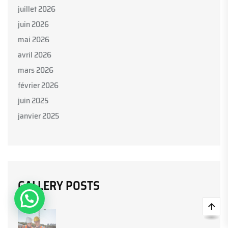
juillet 2026
juin 2026
mai 2026
avril 2026
mars 2026
février 2026
juin 2025
janvier 2025
Parlez avec nous
GALLERY POSTS
Open Chat