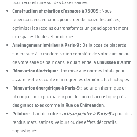
pour reconstruire sur des bases saines.
Construction et création d’espaces à 75009 :
Nous
repensons vos volumes pour créer de nouvelles pièces,
optimiser les recoins ou transformer un grand appartement
en espaces fluides et modernes.
Aménagement intérieur à Paris-9 :
De la pose de placards
sur mesure à la modernisation complète de votre cuisine ou
de votre salle de bain dans le quartier de la
Chaussée d’Antin
.
Rénovation électrique :
Une mise aux normes totale pour
assurer votre sécurité et intégrer les dernières technologies.
Rénovation énergétique à Paris-9 :
Isolation thermique et
phonique, un enjeu majeur pour le confort acoustique près
des grands axes comme la
Rue de Châteaudun
.
Peinture :
L’art de notre
« artisan peintre à Paris-9 »
pour des
rendus mats, satinés, velours ou des effets décoratifs
sophistiqués.