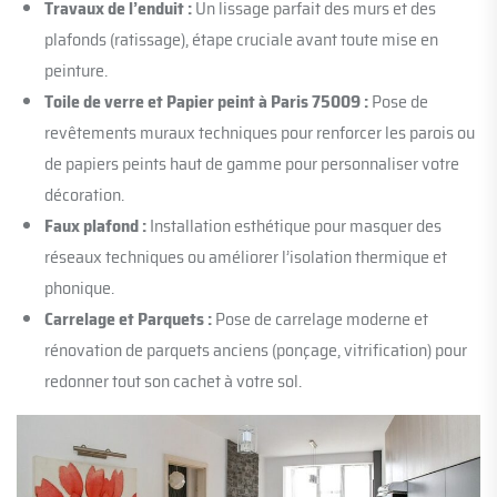
Travaux de l’enduit :
Un lissage parfait des murs et des
plafonds (ratissage), étape cruciale avant toute mise en
peinture.
Toile de verre et Papier peint à Paris 75009 :
Pose de
revêtements muraux techniques pour renforcer les parois ou
de papiers peints haut de gamme pour personnaliser votre
décoration.
Faux plafond :
Installation esthétique pour masquer des
réseaux techniques ou améliorer l’isolation thermique et
phonique.
Carrelage et Parquets :
Pose de carrelage moderne et
rénovation de parquets anciens (ponçage, vitrification) pour
redonner tout son cachet à votre sol.