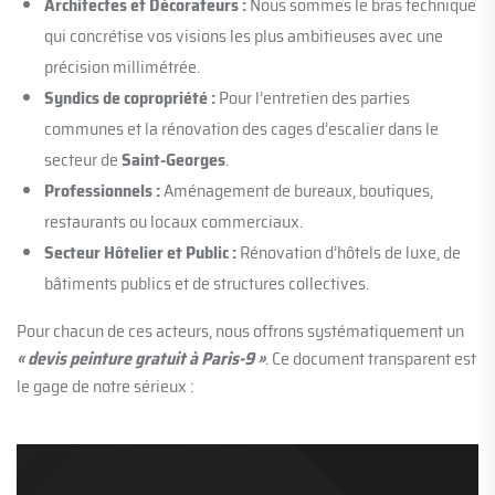
Architectes et Décorateurs :
Nous sommes le bras technique
qui concrétise vos visions les plus ambitieuses avec une
précision millimétrée.
Syndics de copropriété :
Pour l’entretien des parties
communes et la rénovation des cages d’escalier dans le
secteur de
Saint-Georges
.
Professionnels :
Aménagement de bureaux, boutiques,
restaurants ou locaux commerciaux.
Secteur Hôtelier et Public :
Rénovation d’hôtels de luxe, de
bâtiments publics et de structures collectives.
Pour chacun de ces acteurs, nous offrons systématiquement un
« devis peinture gratuit à Paris-9 »
. Ce document transparent est
le gage de notre sérieux :