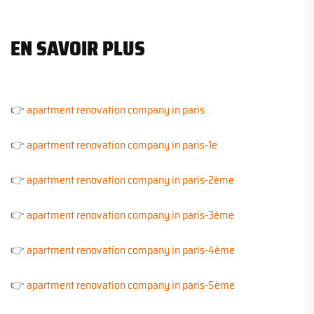
EN SAVOIR PLUS
👉
apartment renovation company in paris
👉
apartment renovation company in paris-1e
👉
apartment renovation company in paris-2ème
👉
apartment renovation company in paris-3ème
👉
apartment renovation company in paris-4ème
👉
apartment renovation company in paris-5ème