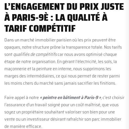
L’ENGAGEMENT DU PRIX JUSTE
À PARIS-9È : LA QUALITÉ À
TARIF COMPÉTITIF
Dans un marché immobilier parisien où les prix peuvent être
opaques, notre structure prône la transparence totale. Nos tarifs
sont
qualifiés de compétitifs
car nous avons optimisé chaque
étape de notre organisation. En gérant l’électricité, les sols, la
maçonnerie et la peinture en interne, nous supprimons les
marges des intermédiaires, ce qui nous permet de rester parmi
les moins chers du marché sans jamais sacrifier les finitions.
Faire appel à notre
« peintre en bâtiment à Paris-9 »
, c’est choisir
l’assurance d’un travail soigné pour un coût maîtrisé, que vous
soyez un propriétaire souhaitant valoriser son bien pour une
vente ou un investisseur désirant rafraîchir son parc immobilier
de manière efficace.