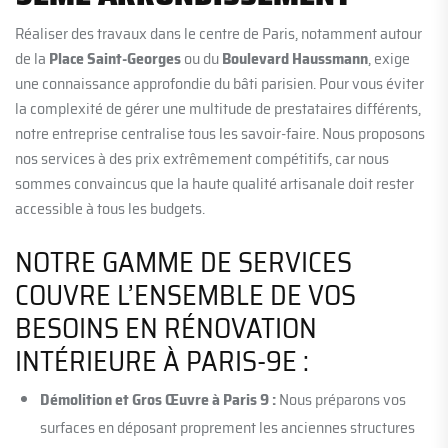
Réaliser des travaux dans le centre de Paris, notamment autour
de la
Place Saint-Georges
ou du
Boulevard Haussmann
, exige
une connaissance approfondie du bâti parisien. Pour vous éviter
la complexité de gérer une multitude de prestataires différents,
notre entreprise centralise tous les savoir-faire. Nous proposons
nos services à des prix extrêmement compétitifs, car nous
sommes convaincus que la haute qualité artisanale doit rester
accessible à tous les budgets.
NOTRE GAMME DE SERVICES
COUVRE L’ENSEMBLE DE VOS
BESOINS EN RÉNOVATION
INTÉRIEURE À PARIS-9E :
Démolition et Gros Œuvre à Paris 9 :
Nous préparons vos
surfaces en déposant proprement les anciennes structures