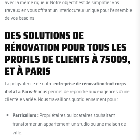
avec la même rigueur. Notre objectif est de simplifier vos
travaux en vous offrant un interlocuteur unique pour l’ensemble
de vos besoins.
DES SOLUTIONS DE
RÉNOVATION POUR TOUS LES
PROFILS DE CLIENTS À 75009,
ET À PARIS
La polyvalence de notre
entreprise de rénovation tout corps
d’état à Paris-9
nous permet de répondre aux exigences d’une
clientèle variée. Nous travaillons quotidiennement pour :
Particuliers :
Propriétaires ou locataires souhaitant
transformer un appartement, un studio ou une maison de
ville.