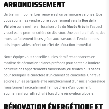
ARRONDISSEMENT
Un bien immobilier bien rénové est un patrimoine valorisé. Que
vous souhaitiez vendre votre appartement vers la
Rue de la
Victoire
ou le mettre en location près du
Musée Grévin
, l’aspect
visuel est le premier critère de décision. Une peinture fraîche, des
murs parfaitement lisses grâce aux travaux de l’enduit et des
sols impeccables créent un effet de séduction immédiat.
Notre équipe vous conseille sur les dernières tendances en
matière de décoration : blancs profonds pour capter la lumière
naturelle des appartements traversants, ou teintes plus osées
pour souligner le caractère d’un cabinet de curiosités. Un travail
soigné sur les parquets et le remplacement d’un ancien carrelage
transforment radicalement l’atmosphère d’un logement,
augmentant son attractivité lors d’une rénovation globale.
RÉNOVATION ÉNERGÉTIQUE ET