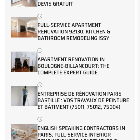
DEVIS GRATUIT
FULL-SERVICE APARTMENT
RENOVATION 92130: KITCHEN &
BATHROOM REMODELING ISSY
APARTMENT RENOVATION IN
BOULOGNE-BILLANCOURT: THE
COMPLETE EXPERT GUIDE
ENTREPRISE DE RÉNOVATION PARIS
BASTILLE : VOS TRAVAUX DE PEINTURE
ET BÂTIMENT (75011, 75012, 75004)
ENGLISH SPEAKING CONTRACTORS IN
PARIS: FULL-SERVICE INTERIOR