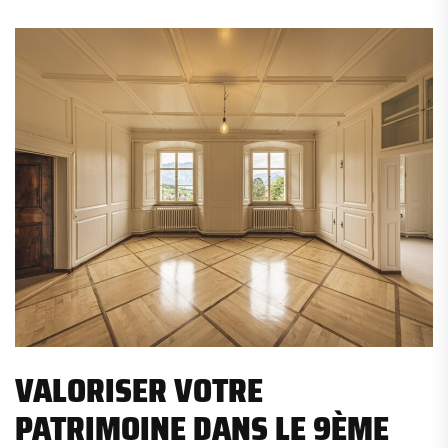
VALORISER VOTRE
PATRIMOINE DANS LE 9ÈME