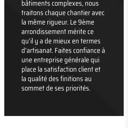
bâtiments complexes, nous
traitons chaque chantier avec
la même rigueur. Le 9ème
arrondissement mérite ce
qu’il y a de mieux en termes
d’artisanat. Faites confiance à
une entreprise générale qui
place la satisfaction client et
la qualité des finitions au
sommet de ses priorités.