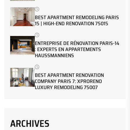
BEST APARTMENT REMODELING PARIS
15 | HIGH-END RENOVATION 75015
ENTREPRISE DE RÉNOVATION PARIS-14
: EXPERTS EN APPARTEMENTS
HAUSSMANNIENS
BEST APARTMENT RENOVATION
COMPANY PARIS 7: XPRORENO
LUXURY REMODELING 75007
ARCHIVES