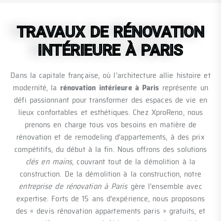
TRAVAUX DE RÉNOVATION
INTÉRIEURE À PARIS
Dans la capitale française, où l’architecture allie histoire et
modernité, la
rénovation intérieure à Paris
représente un
défi passionnant pour transformer des espaces de vie en
lieux confortables et esthétiques. Chez XproReno, nous
prenons en charge tous vos besoins en matière de
rénovation et de remodeling d’appartements, à des prix
compétitifs, du début à la fin. Nous offrons des solutions
clés en mains
, couvrant tout de la démolition à la
construction. De la démolition à la construction, notre
entreprise de rénovation à Paris
gère l’ensemble avec
expertise. Forts de 15 ans d’expérience, nous proposons
des « devis rénovation appartements paris » gratuits, et