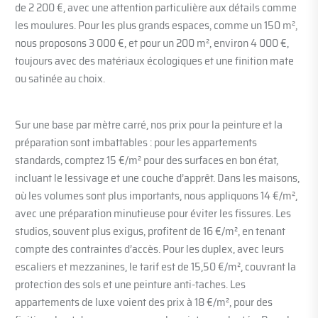
de 2 200 €, avec une attention particulière aux détails comme
les moulures. Pour les plus grands espaces, comme un 150 m²,
nous proposons 3 000 €, et pour un 200 m², environ 4 000 €,
toujours avec des matériaux écologiques et une finition mate
ou satinée au choix.
Sur une base par mètre carré, nos prix pour la peinture et la
préparation sont imbattables : pour les appartements
standards, comptez 15 €/m² pour des surfaces en bon état,
incluant le lessivage et une couche d’apprêt. Dans les maisons,
où les volumes sont plus importants, nous appliquons 14 €/m²,
avec une préparation minutieuse pour éviter les fissures. Les
studios, souvent plus exigus, profitent de 16 €/m², en tenant
compte des contraintes d’accès. Pour les duplex, avec leurs
escaliers et mezzanines, le tarif est de 15,50 €/m², couvrant la
protection des sols et une peinture anti-taches. Les
appartements de luxe voient des prix à 18 €/m², pour des