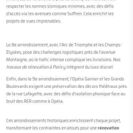
respecter les normes sismiques minimes, avec des défis
d’accès via les avenues comme Suffren. Cela enrichit les
projets de vues imprenables.
Le 8e arrondissement, avec l’Arc de Triomphe et les Champs-
Élysées, pose des challenges logistiques près de l’avenue
Montaigne, où le trafic intense complique les livraisons. Nos
travaux de rénovation à Paris
y intègrent du luxe discret.
Enfin, dans le 9e arrondissement, l’Opéra Garnier et les Grands
Boulevards exigent une préservation des décors théâtraux près
de la rue Lafayette, avec des défis d’isolation phonique face au
bruit des RER comme à Opéra.
Ces arrondissements historiques enrichissent chaque projet,
transformant les contraintes en atouts pour une
rénovation