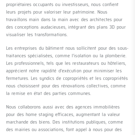
propriétaires occupants ou investisseurs, nous confient
leurs projets pour valoriser leur patrimoine. Nous
travaillons main dans la main avec des architectes pour
des conceptions audacieuses, intégrant des plans 3D pour
visualiser les transformations.
Les entreprises du bâtiment nous sollicitent pour des sous-
traitances spécialisées, comme l’isolation ou la plomberie.
Les professionnels, tels que les restaurateurs ou hôteliers,
apprécient notre rapidité d’exécution pour minimiser les
fermetures. Les syndics de copropriétés et les copropriétés
nous choisissent pour des rénovations collectives, comme
la remise en état des parties communes.
Nous collaborons aussi avec des agences immobilières
pour des home staging efficaces, augmentant la valeur
marchande des biens. Des institutions publiques, comme
des mairies ou associations, font appel à nous pour des