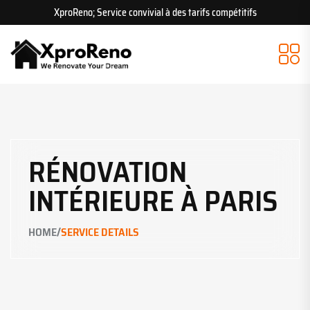
XproReno; Service convivial à des tarifs compétitifs
RÉNOVATION
INTÉRIEURE À PARIS
/
HOME
SERVICE DETAILS