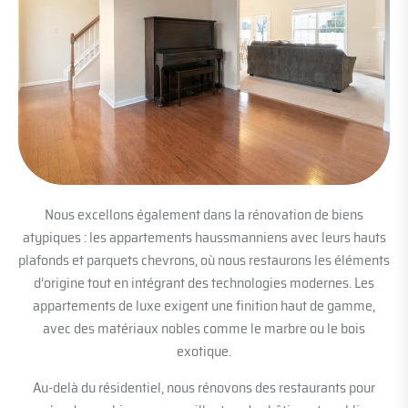
Nous excellons également dans la rénovation de biens
atypiques : les appartements haussmanniens avec leurs hauts
plafonds et parquets chevrons, où nous restaurons les éléments
d’origine tout en intégrant des technologies modernes. Les
appartements de luxe exigent une finition haut de gamme,
avec des matériaux nobles comme le marbre ou le bois
exotique.
Au-delà du résidentiel, nous rénovons des restaurants pour