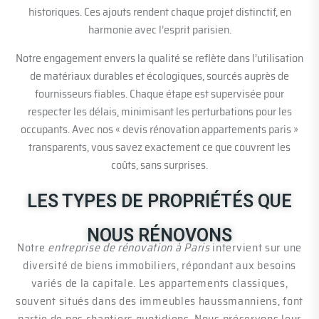
historiques. Ces ajouts rendent chaque projet distinctif, en
harmonie avec l’esprit parisien.
Notre engagement envers la qualité se reflète dans l’utilisation
de matériaux durables et écologiques, sourcés auprès de
fournisseurs fiables. Chaque étape est supervisée pour
respecter les délais, minimisant les perturbations pour les
occupants. Avec nos « devis rénovation appartements paris »
transparents, vous savez exactement ce que couvrent les
coûts, sans surprises.
LES TYPES DE PROPRIÉTÉS QUE
NOUS RÉNOVONS
Notre
entreprise de rénovation à Paris
intervient sur une
diversité de biens immobiliers, répondant aux besoins
variés de la capitale. Les appartements classiques,
souvent situés dans des immeubles haussmanniens, font
partie de nos chantiers quotidiens. Nous préservons leur