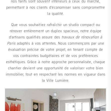
nos tarifs sont souvent inférieurs à ceux du marché,
permettant à nos clients d’économiser sans compromettre
la qualité.
Que vous souhaitiez rafraîchir un studio compact ou
rénover entièrement un duplex spacieux, notre équipe
d’artisans qualifiés assure des
travaux de rénovation à
Paris
adaptés à vos attentes. Nous commençons par une
évaluation précise de votre projet, en tenant compte de
vos contraintes budgétaires et de vos préférences
esthétiques. Grâce à notre approche personnalisée, chaque
chantier devient une opportunité de valoriser votre bien
immobilier, tout en respectant les normes en vigueur dans
la Ville Lumière.