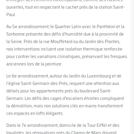
ouvertes, tout en respectant le cachet près de la station Saint-
Paul.
Au 5e arrondissement, le Quartier Latin avec le Panthéon et la
Sorbonne présente des défis d’humidité due à la proximité de
la Seine. Près de la rue Mouffetard ou du Jardin des Plantes,
nos interventions incluent une isolation thermique renforcée
pour contrer les variations climatiques, préservant les fresques
anciennes lors de la peinture.
Le 6e arrondissement, autour du Jardin du Luxembourg et de
l’église Saint-Germain-des-Prés, requiert une attention aux
détails pour les appartements près du boulevard Saint-
Germain. Les défis des cages d’escaliers étroites compliquent
la démolition, mais nos solutions clés en mains transforment
ces espaces en lofts élégants.
Dans le 7e arrondissement, domicile de la Tour Eiffel et des
Invalides, les rénovations près du Champ de Mars doivent