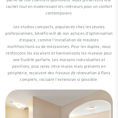
cachet tout en modernisant les intérieurs pour un confort
contemporain.
Les studios compacts, populaires chez les jeunes
professionnels, bénéficient de nos astuces d’optimisation
d’espace, comme l’installation de meubles
multifonctions ou de mezzanines. Pour les duplex, nous
renforçons les escaliers et harmonisons les niveaux pour
une fluidité parfaite. Les maisons individuelles et
pavillons, plus rares intra-muros mais présents en
périphérie, reçoivent des
travaux de rénovation à Paris
complets, incluant l’extension si possible.