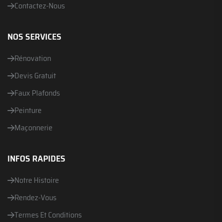
Contactez-Nous
NOS SERVICES
Rénovation
Devis Gratuit
Faux Plafonds
Peinture
Maçonnerie
INFOS RAPIDES
Notre Histoire
Rendez-Vous
Termes Et Conditions