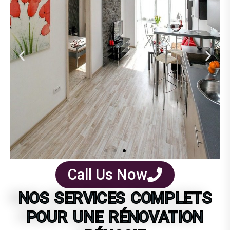
Call Us Now
NOS SERVICES COMPLETS
POUR UNE RÉNOVATION