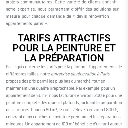
projets communautaires. Cette variété de clients enrichit
notre expertise, nous permettant d’offrir des solutions sur
mesure pour chaque demande de « devis rénovation
appartements paris ».
TARIFS ATTRACTIFS
POUR LA PEINTURE ET
LA PRÉPARATION
En ce qui concerne les tarifs pour la peinture d’appartements de
différentes tailles, notre
entreprise de rénovation à Paris
propose des prix parmi les plus bas du marché, tout en
maintenant une qualité irréprochable. Par exemple, pour un
appartement de 50 m², nous facturons environ 1 200 € pour une
peinture complète des murs et plafonds, incluant la préparation
des surfaces. Pour un 80 m², le coût s’élève à environ 1 800 €,
couvrant deux couches de peinture premium et les réparations
mineures. Un appartement de 100 m² bénéficie d’un tarif autour