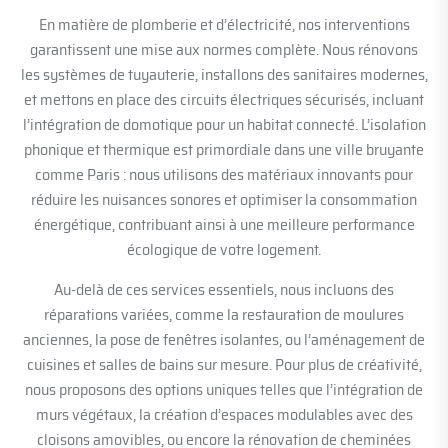
En matière de plomberie et d’électricité, nos interventions
garantissent une mise aux normes complète. Nous rénovons
les systèmes de tuyauterie, installons des sanitaires modernes,
et mettons en place des circuits électriques sécurisés, incluant
l’intégration de domotique pour un habitat connecté. L’isolation
phonique et thermique est primordiale dans une ville bruyante
comme Paris : nous utilisons des matériaux innovants pour
réduire les nuisances sonores et optimiser la consommation
énergétique, contribuant ainsi à une meilleure performance
écologique de votre logement.
Au-delà de ces services essentiels, nous incluons des
réparations variées, comme la restauration de moulures
anciennes, la pose de fenêtres isolantes, ou l’aménagement de
cuisines et salles de bains sur mesure. Pour plus de créativité,
nous proposons des options uniques telles que l’intégration de
murs végétaux, la création d’espaces modulables avec des
cloisons amovibles, ou encore la rénovation de cheminées