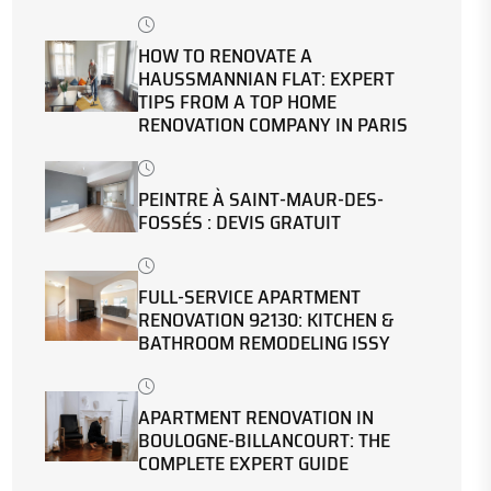
HOW TO RENOVATE A
HAUSSMANNIAN FLAT: EXPERT
TIPS FROM A TOP HOME
RENOVATION COMPANY IN PARIS
PEINTRE À SAINT-MAUR-DES-
FOSSÉS : DEVIS GRATUIT
FULL-SERVICE APARTMENT
RENOVATION 92130: KITCHEN &
BATHROOM REMODELING ISSY
APARTMENT RENOVATION IN
BOULOGNE-BILLANCOURT: THE
COMPLETE EXPERT GUIDE