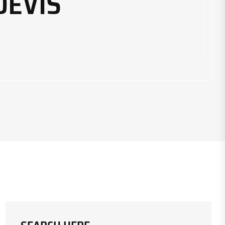
DEVIS