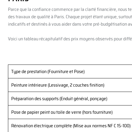
Parce que la confiance commence par la clarté financière, nous te
des travaux de qualité à Paris. Chaque projet étant unique, surtout 
indicatifs et destinés à vous aider dans votre pré-budgétisation av
Voici un tableau récapitulatif des prix moyens observés pour diffé
Type de prestation (Fourniture et Pose)
Peinture intérieure (Lessivage, 2 couches finition)
Préparation des supports (Enduit général, ponçage)
Pose de papier peint ou toile de verre (hors fourniture)
Rénovation électrique complète (Mise aux normes NF C 15-100)