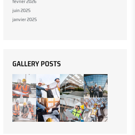
février 2026
juin 2025
janvier 2025
GALLERY POSTS