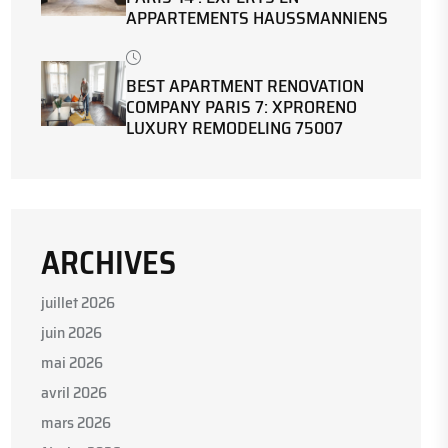
APPARTEMENTS HAUSSMANNIENS
BEST APARTMENT RENOVATION
COMPANY PARIS 7: XPRORENO
LUXURY REMODELING 75007
ARCHIVES
juillet 2026
juin 2026
mai 2026
avril 2026
mars 2026