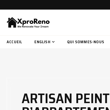
ACCUEIL
ENGLISH
QUI SOMMES-NOUS
ARTISAN PEINT