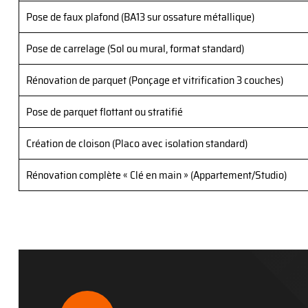
Pose de faux plafond (BA13 sur ossature métallique)
Pose de carrelage (Sol ou mural, format standard)
Rénovation de parquet (Ponçage et vitrification 3 couches)
Pose de parquet flottant ou stratifié
Création de cloison (Placo avec isolation standard)
Rénovation complète « Clé en main » (Appartement/Studio)