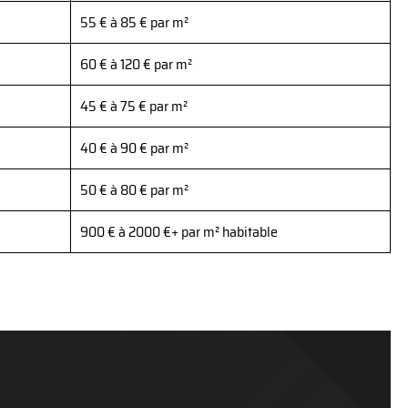
55 € à 85 € par m²
60 € à 120 € par m²
45 € à 75 € par m²
40 € à 90 € par m²
50 € à 80 € par m²
900 € à 2000 €+ par m² habitable