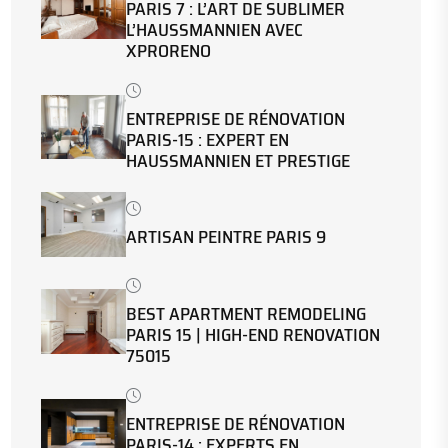
PARIS 7 : L’ART DE SUBLIMER
L’HAUSSMANNIEN AVEC
XPRORENO
ENTREPRISE DE RÉNOVATION
PARIS-15 : EXPERT EN
HAUSSMANNIEN ET PRESTIGE
ARTISAN PEINTRE PARIS 9
BEST APARTMENT REMODELING
PARIS 15 | HIGH-END RENOVATION
75015
ENTREPRISE DE RÉNOVATION
PARIS-14 : EXPERTS EN