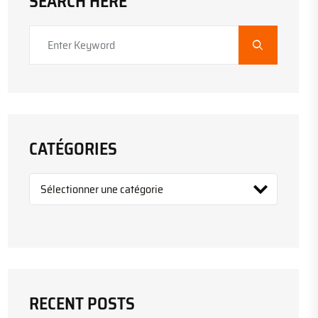
SEARCH HERE
CATÉGORIES
RECENT POSTS