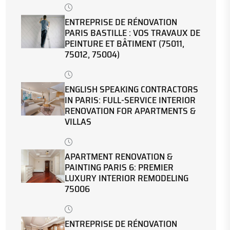
ENTREPRISE DE RÉNOVATION
PARIS BASTILLE : VOS TRAVAUX DE
PEINTURE ET BÂTIMENT (75011,
75012, 75004)
ENGLISH SPEAKING CONTRACTORS
IN PARIS: FULL-SERVICE INTERIOR
RENOVATION FOR APARTMENTS &
VILLAS
APARTMENT RENOVATION &
PAINTING PARIS 6: PREMIER
LUXURY INTERIOR REMODELING
75006
ENTREPRISE DE RÉNOVATION