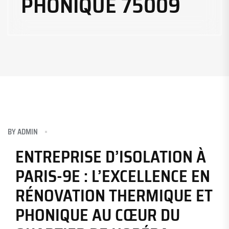
PHONIQUE 75009
BY
ADMIN
ENTREPRISE D’ISOLATION À
PARIS-9E : L’EXCELLENCE EN
RÉNOVATION THERMIQUE ET
PHONIQUE AU CŒUR DU