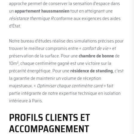
approche permet de conserver la sensation d’espace dans
un
appartement haussmannien
tout en atteignant une
résistance thermique R
conforme aux exigences des aides
d’État.
Notre bureau d’études réalise des simulations précises pour
trouver le meilleur compromis entre «
confort de vie
» et
préservation de la surface. Pour une
chambre de bonne
de
10m², chaque centimètre gagné est une victoire sur la
précarité énergétique. Pour une
résidence de standing
, c’est
la garantie de maintenir un volume de réception
majestueux. «
Optimiser chaque centimètre carré
» fait
partie intégrante de notre expertise technique en isolation
intérieure à Paris.
PROFILS CLIENTS ET
ACCOMPAGNEMENT