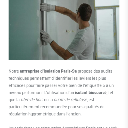
Notre
entreprise d’isolation Paris-9e
propose des audits
techniques permettant d’identifier les leviers les plus
efficaces pour faire passer votre bien de l’étiquette G à un
niveau performant. L’utilisation d’un
isolant biosourcé
, tel
que la
fibre de bois
ou la
ouate de cellulose
, est
particulièrement recommandée pour ses qualités de
régulation hygrométrique dans l’ancien.