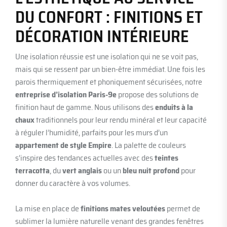
DU CONFORT : FINITIONS ET
DÉCORATION INTÉRIEURE
Une isolation réussie est une isolation qui ne se voit pas,
mais qui se ressent par un bien-être immédiat. Une fois les
parois thermiquement et phoniquement sécurisées, notre
entreprise d’isolation Paris-9e
propose des solutions de
finition haut de gamme. Nous utilisons des
enduits à la
chaux
traditionnels pour leur rendu minéral et leur capacité
à réguler l’humidité, parfaits pour les murs d’un
appartement de style Empire
. La palette de couleurs
s’inspire des tendances actuelles avec des
teintes
terracotta
, du
vert anglais
ou un
bleu nuit profond
pour
donner du caractère à vos volumes.
La mise en place de
finitions mates veloutées
permet de
sublimer la lumière naturelle venant des grandes fenêtres