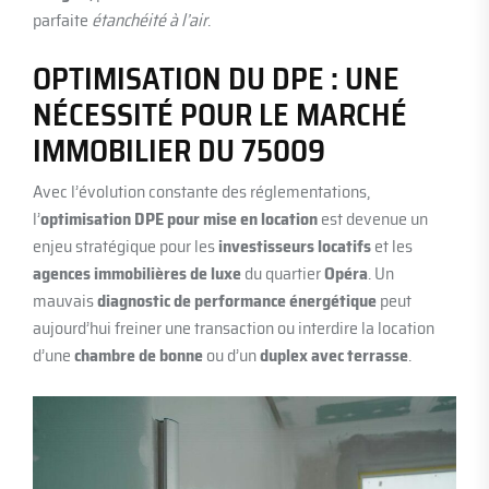
parfaite
étanchéité à l’air
.
OPTIMISATION DU DPE : UNE
NÉCESSITÉ POUR LE MARCHÉ
IMMOBILIER DU 75009
Avec l’évolution constante des réglementations,
l’
optimisation DPE pour mise en location
est devenue un
enjeu stratégique pour les
investisseurs locatifs
et les
agences immobilières de luxe
du quartier
Opéra
. Un
mauvais
diagnostic de performance énergétique
peut
aujourd’hui freiner une transaction ou interdire la location
d’une
chambre de bonne
ou d’un
duplex avec terrasse
.