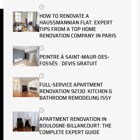
HOW TO RENOVATE A
HAUSSMANNIAN FLAT: EXPERT
TIPS FROM A TOP HOME
RENOVATION COMPANY IN PARIS
PEINTRE À SAINT-MAUR-DES-
FOSSÉS : DEVIS GRATUIT
FULL-SERVICE APARTMENT
RENOVATION 92130: KITCHEN &
BATHROOM REMODELING ISSY
APARTMENT RENOVATION IN
BOULOGNE-BILLANCOURT: THE
COMPLETE EXPERT GUIDE