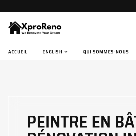
ACCUEIL
ENGLISH
QUI SOMMES-NOUS
PEINTRE EN BÂ