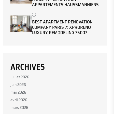
APPARTEMENTS HAUSSMANNIENS
BEST APARTMENT RENOVATION
COMPANY PARIS 7: XPRORENO
LUXURY REMODELING 75007
ARCHIVES
juillet 2026
juin 2026
mai 2026
avril 2026
mars 2026