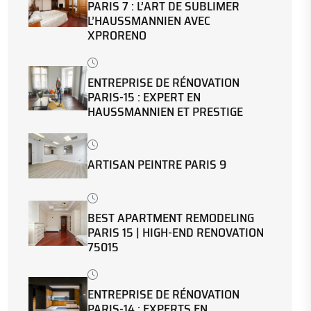
PARIS 7 : L’ART DE SUBLIMER
L’HAUSSMANNIEN AVEC
XPRORENO
ENTREPRISE DE RÉNOVATION
PARIS-15 : EXPERT EN
HAUSSMANNIEN ET PRESTIGE
ARTISAN PEINTRE PARIS 9
BEST APARTMENT REMODELING
PARIS 15 | HIGH-END RENOVATION
75015
ENTREPRISE DE RÉNOVATION
PARIS-14 : EXPERTS EN