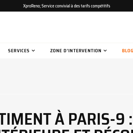
XproReno; Service convivial à des tarifs compétitifs
SERVICES
ZONE D’INTERVENTION
BLO
TIMENT À PARIS-9 