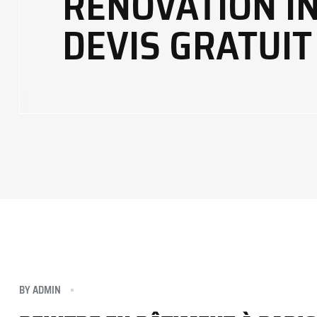
RÉNOVATION IN
DEVIS GRATUIT
BY
ADMIN