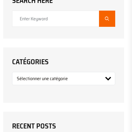
SEARCH HERE
CATÉGORIES
RECENT POSTS