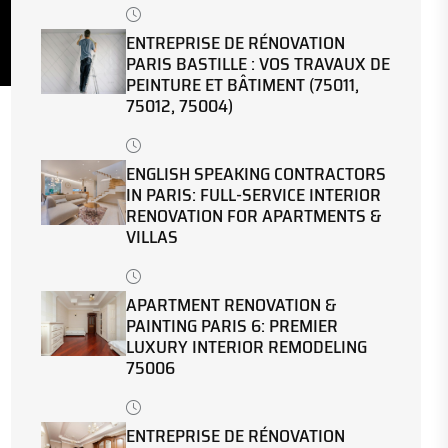
ENTREPRISE DE RÉNOVATION
PARIS BASTILLE : VOS TRAVAUX DE
PEINTURE ET BÂTIMENT (75011,
75012, 75004)
ENGLISH SPEAKING CONTRACTORS
IN PARIS: FULL-SERVICE INTERIOR
RENOVATION FOR APARTMENTS &
VILLAS
APARTMENT RENOVATION &
PAINTING PARIS 6: PREMIER
LUXURY INTERIOR REMODELING
75006
ENTREPRISE DE RÉNOVATION