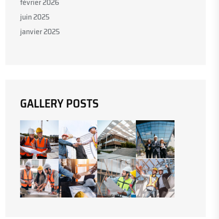
février 2026
juin 2025
janvier 2025
GALLERY POSTS